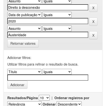
Retornar valores
Adicionar filtros:
Utilizar filtros para refinar o resultado de busca.
Resultados/Página
|
Ordenar registros por
Ordenar