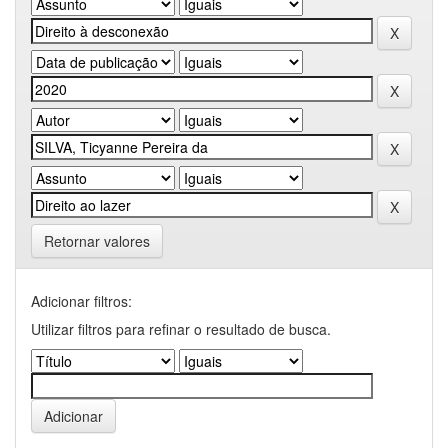
Retornar valores
Adicionar filtros:
Utilizar filtros para refinar o resultado de busca.