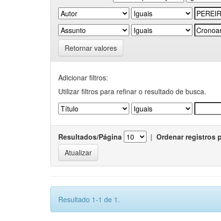
Retornar valores
Adicionar filtros:
Utilizar filtros para refinar o resultado de busca.
Resultados/Página
|
Ordenar registros 
Resultado 1-1 de 1.