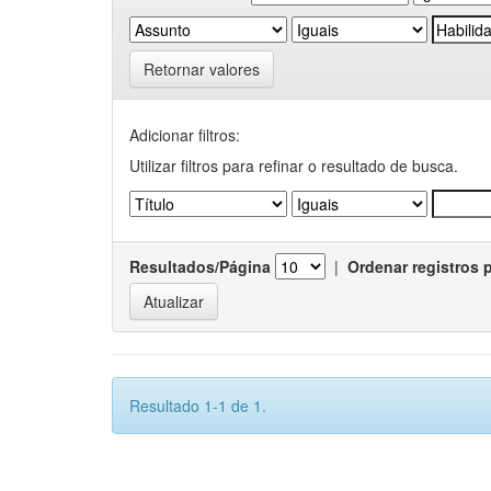
Retornar valores
Adicionar filtros:
Utilizar filtros para refinar o resultado de busca.
Resultados/Página
|
Ordenar registros 
Resultado 1-1 de 1.