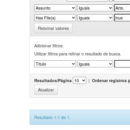
Retornar valores
Adicionar filtros:
Utilizar filtros para refinar o resultado de busca.
Resultados/Página
|
Ordenar registros 
Resultado 1-1 de 1.