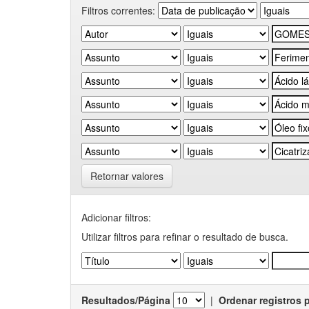
Filtros correntes:
Retornar valores
Adicionar filtros:
Utilizar filtros para refinar o resultado de busca.
Resultados/Página
|
Ordenar registros 