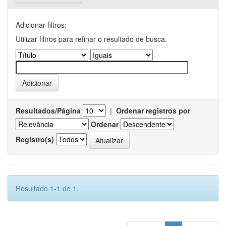
Adicionar filtros:
Utilizar filtros para refinar o resultado de busca.
Resultados/Página
|
Ordenar registros por
Ordenar
Registro(s)
Resultado 1-1 de 1.