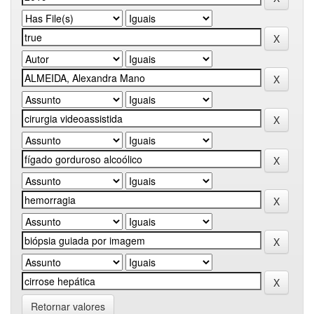
Retornar valores