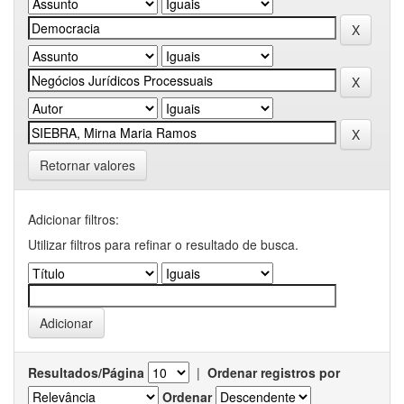
Retornar valores
Adicionar filtros:
Utilizar filtros para refinar o resultado de busca.
Resultados/Página
|
Ordenar registros por
Ordenar