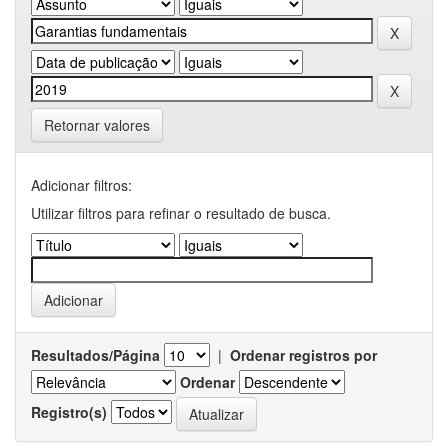
Retornar valores
Adicionar filtros:
Utilizar filtros para refinar o resultado de busca.
Resultados/Página
|
Ordenar registros por
Ordenar
Registro(s)