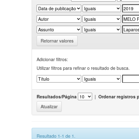
Retornar valores
Adicionar filtros:
Utilizar filtros para refinar o resultado de busca.
Resultados/Página
|
Ordenar registros 
Resultado 1-1 de 1.