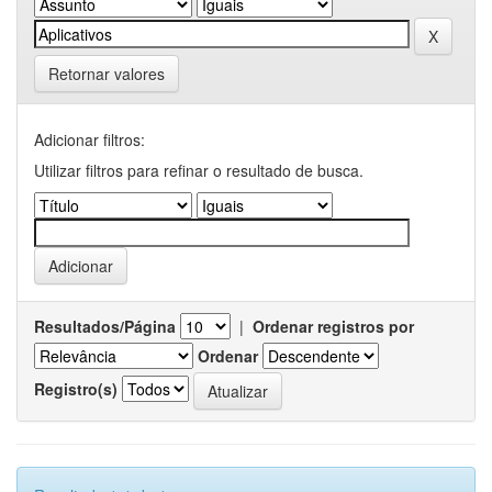
Retornar valores
Adicionar filtros:
Utilizar filtros para refinar o resultado de busca.
Resultados/Página
|
Ordenar registros por
Ordenar
Registro(s)