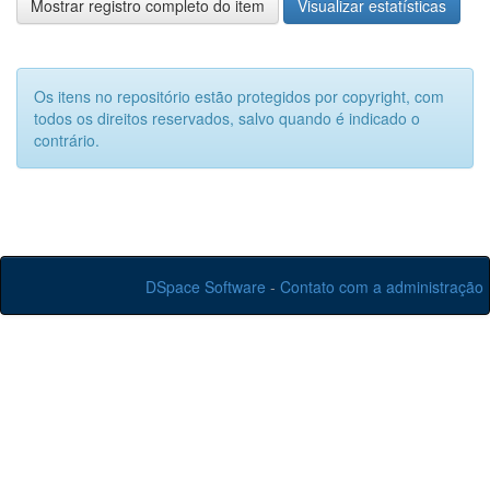
Mostrar registro completo do item
Visualizar estatísticas
Os itens no repositório estão protegidos por copyright, com
todos os direitos reservados, salvo quando é indicado o
contrário.
DSpace Software
-
Contato com a administração