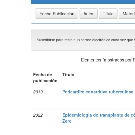
Suscribirse para recibir un correo electrónico cada vez que 
Elementos (mostrados por F
Fecha de
Título
publicación
2019
Pericardite constritiva tuberculosa
2022
Epidemiologia do transplante de cór
Zero