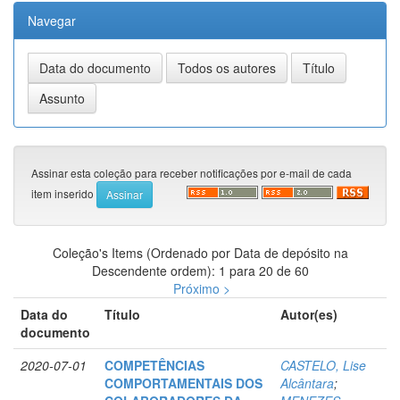
Navegar
Assinar esta coleção para receber notificações por e-mail de cada
item inserido
Coleção's Items (Ordenado por Data de depósito na
Descendente ordem): 1 para 20 de 60
Próximo >
Data do
Título
Autor(es)
documento
2020-07-01
COMPETÊNCIAS
CASTELO, Lise
COMPORTAMENTAIS DOS
Alcântara
;